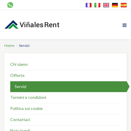
Home
Servizi
Chi siamo
Offerte
Servizi
Termini e condizioni
Politica sui cookie
Contattaci
Note legali