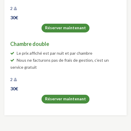
2
30€
Réserver maintenant
Chambre double
Le prix affiché est par nuit et par chambre
Nous ne facturons pas de frais de gestion, c’est un
service gratuit
2
30€
Réserver maintenant