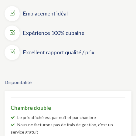
Emplacement idéal
Expérience 100% cubaine
Excellent rapport qualité / prix
Disponibilité
Chambre double
Le prix affiché est par nuit et par chambre
Nous ne facturons pas de frais de gestion, c’est un
service gratuit