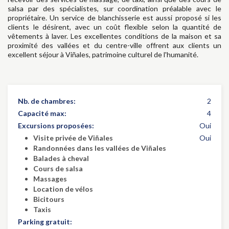
salsa par des spécialistes, sur coordination préalable avec le
propriétaire. Un service de blanchisserie est aussi proposé si les
clients le désirent, avec un coût flexible selon la quantité de
vêtements à laver. Les excellentes conditions de la maison et sa
proximité des vallées et du centre-ville offrent aux clients un
excellent séjour à Viñales, patrimoine culturel de l'humanité.
Nb. de chambres:
2
Capacité max:
4
Excursions proposées:
Oui
Visite privée de Viñales
Oui
Randonnées dans les vallées de Viñales
Balades à cheval
Cours de salsa
Massages
Location de vélos
Bicitours
Taxis
Parking gratuit: