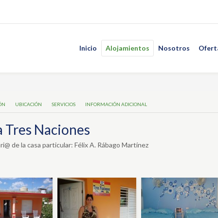
Inicio
Alojamientos
Nosotros
Ofert
ÓN
UBICACIÓN
SERVICIOS
INFORMACIÓN ADICIONAL
 Tres Naciones
ri@ de la casa particular: Félix A. Rábago Martínez