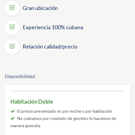
Gran ubicación
Experiencia 100% cubana
Relación calidad/precio
Disponibilidad
Habitación Doble
El precio presentado es por noche y por habitación
No cobramos por comisión de gestión, lo hacemos de
manera gratuita