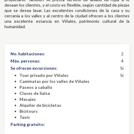
desean los clientes, y el costo es flexible, según cantidad de piezas
que se desea lavar. Las excelentes condiciones de la casa y su
cercanía a los valles y al centro de la ciudad ofrecen a los clientes
una excelente estancia en Viñales, patrimonio cultural de la
humanidad.
No. habitaciones:
2
Máx. personas:
4
Se ofrecen excursiones:
Sí
Tour privado por Viñales
Sí
Caminatas por los valles de Viñales
Paseos a caballo
Clases de Salsa
Masajes
Alquiler de bicicletas
Bicitours
Taxis
Parking gratuito: