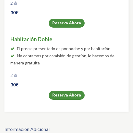
2
30€
Reserva Ahora
Habitación Doble
El precio presentado es por noche y por habitación
No cobramos por comisión de gestión, lo hacemos de
manera gratuita
2
30€
Reserva Ahora
Información Adicional