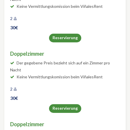
Keine Vermittlungskomission beim ViñalesRent
2
30€
Reservierung
Doppelzimmer
Der gegebene Preis bezieht sich auf ein Zimmer pro
Nacht
Keine Vermittlungskomission beim ViñalesRent
2
30€
Reservierung
Doppelzimmer