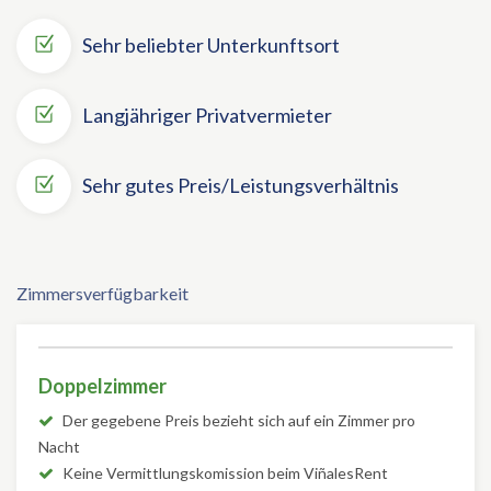
Sehr beliebter Unterkunftsort
Langjähriger Privatvermieter
Sehr gutes Preis/Leistungsverhältnis
Zimmersverfügbarkeit
Doppelzimmer
Der gegebene Preis bezieht sich auf ein Zimmer pro
Nacht
Keine Vermittlungskomission beim ViñalesRent