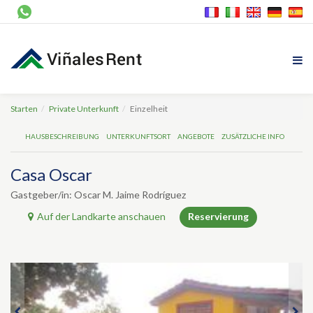
Starten
Private Unterkunft
Einzelheit
HAUSBESCHREIBUNG
UNTERKUNFTSORT
ANGEBOTE
ZUSÄTZLICHE INFO
Casa Oscar
Gastgeber/in: Oscar M. Jaime Rodríguez
Auf der Landkarte anschauen
Reservierung