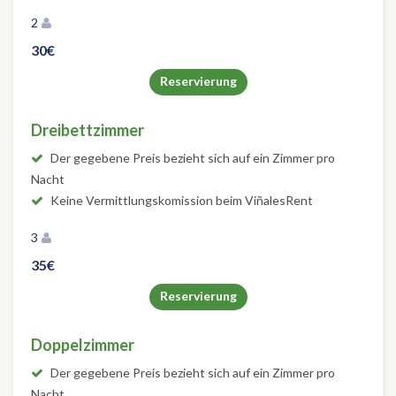
2
30€
Reservierung
Dreibettzimmer
Der gegebene Preis bezieht sich auf ein Zimmer pro
Nacht
Keine Vermittlungskomission beim ViñalesRent
3
35€
Reservierung
Doppelzimmer
Der gegebene Preis bezieht sich auf ein Zimmer pro
Nacht