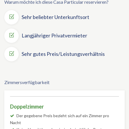
Warum möchte ich diese Casa Particular reservieren?
Sehr beliebter Unterkunftsort
Langjähriger Privatvermieter
Sehr gutes Preis/Leistungsverhältnis
Zimmersverfügbarkeit
Doppelzimmer
Der gegebene Preis bezieht sich auf ein Zimmer pro
Nacht